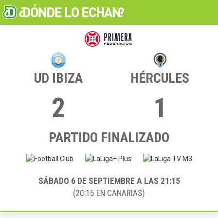
UD IBIZA
HÉRCULES
2
1
PARTIDO FINALIZADO
SÁBADO 6
DE SEPTIEMBRE A LAS 21:15
(20:15 EN CANARIAS)