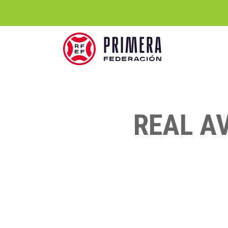
REAL AV