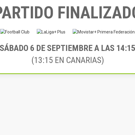
PARTIDO FINALIZAD
SÁBADO 6
DE SEPTIEMBRE A LAS 14:1
(13:15 EN CANARIAS)