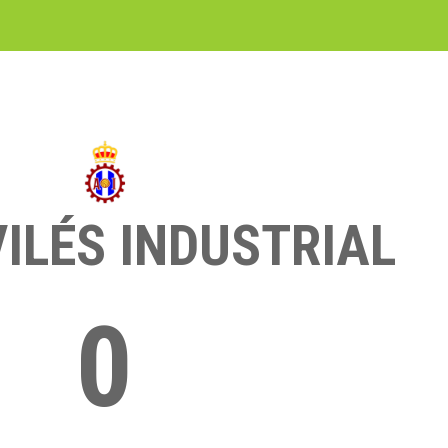
ILÉS INDUSTRIAL
0