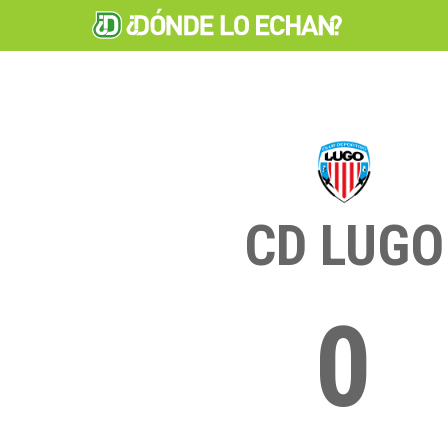
CD LUGO
0