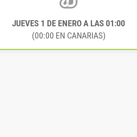
JUEVES 1
DE ENERO A LAS 01:00
(00:00 EN CANARIAS)