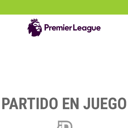
PARTIDO EN JUEGO