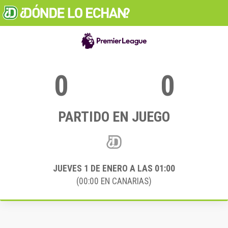
0
0
PARTIDO EN JUEGO
JUEVES 1
DE ENERO A LAS 01:00
(00:00 EN CANARIAS)