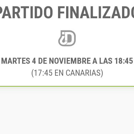
PARTIDO FINALIZAD
MARTES 4
DE NOVIEMBRE A LAS 18:45
(17:45 EN CANARIAS)