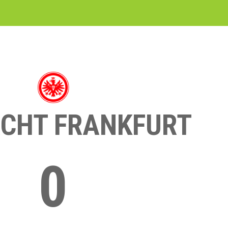
ACHT FRANKFURT
0