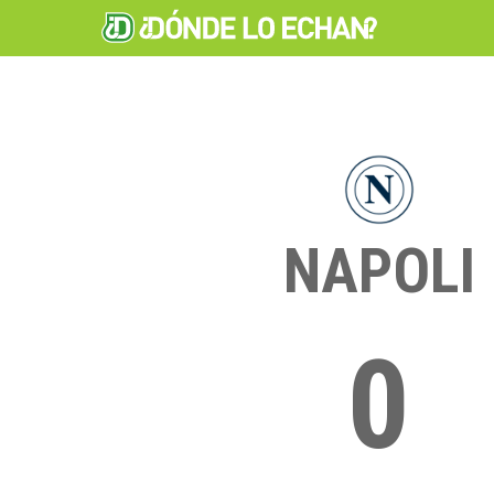
NAPOLI
0