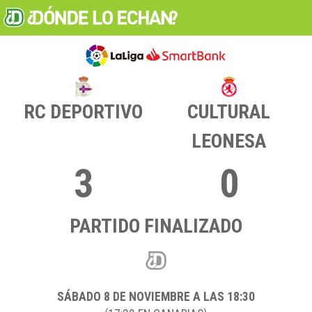
RC DEPORTIVO
CULTURAL
LEONESA
3
0
PARTIDO FINALIZADO
SÁBADO 8
DE NOVIEMBRE A LAS 18:30