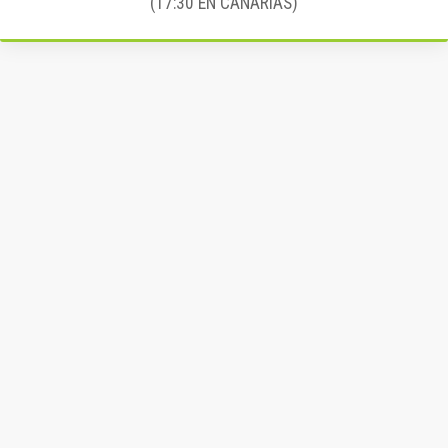
(17:30 EN CANARIAS)