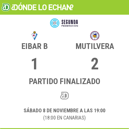
EIBAR B
MUTILVERA
1
2
PARTIDO FINALIZADO
SÁBADO 8
DE NOVIEMBRE A LAS 19:00
(18:00 EN CANARIAS)