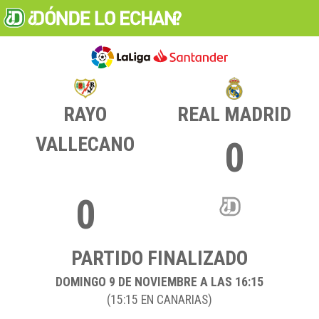
RAYO
REAL MADRID
VALLECANO
0
0
PARTIDO FINALIZADO
DOMINGO 9
DE NOVIEMBRE A LAS 16:15
(15:15 EN CANARIAS)