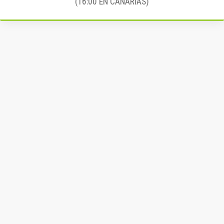
(16:00 EN CANARIAS)