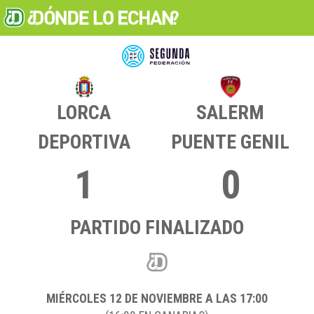
LORCA
SALERM
DEPORTIVA
PUENTE GENIL
1
0
PARTIDO FINALIZADO
MIÉRCOLES 12
DE NOVIEMBRE A LAS 17:00