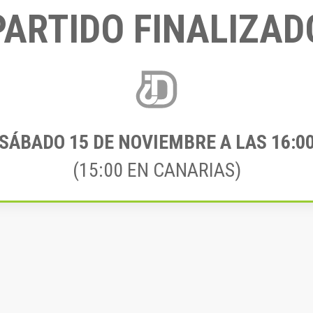
PARTIDO FINALIZAD
SÁBADO 15
DE NOVIEMBRE A LAS 16:0
(15:00 EN CANARIAS)