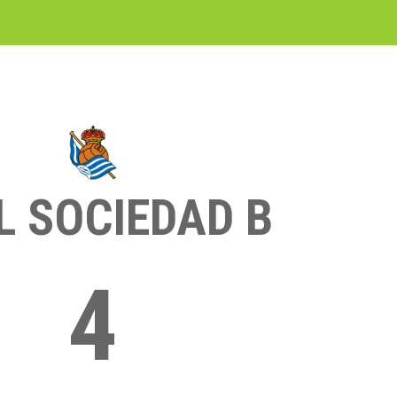
L SOCIEDAD B
4