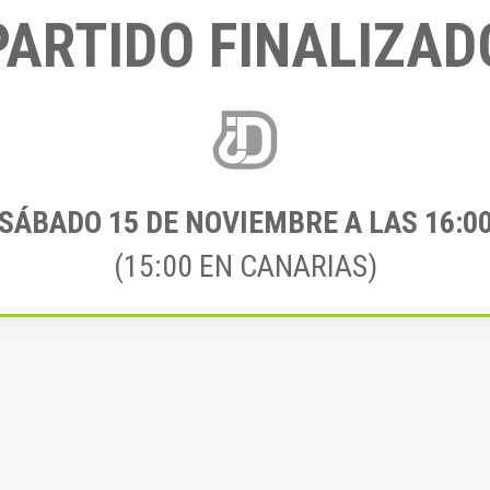
PARTIDO FINALIZAD
SÁBADO 15
DE NOVIEMBRE A LAS 16:0
(15:00 EN CANARIAS)