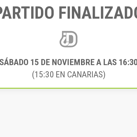
PARTIDO FINALIZAD
SÁBADO 15
DE NOVIEMBRE A LAS 16:3
(15:30 EN CANARIAS)