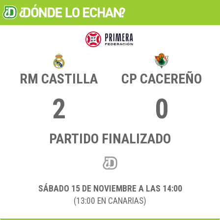
RM CASTILLA
CP CACEREÑO
2
0
PARTIDO FINALIZADO
SÁBADO 15
DE NOVIEMBRE A LAS 14:00
(13:00 EN CANARIAS)