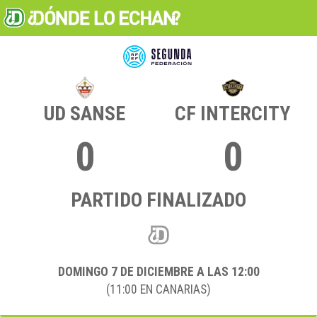
UD SANSE
CF INTERCITY
0
0
PARTIDO FINALIZADO
DOMINGO 7
DE DICIEMBRE A LAS 12:00
(11:00 EN CANARIAS)