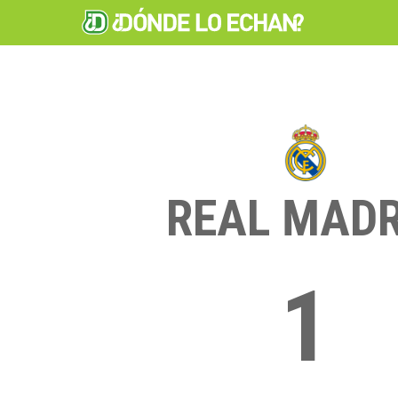
REAL MADR
1