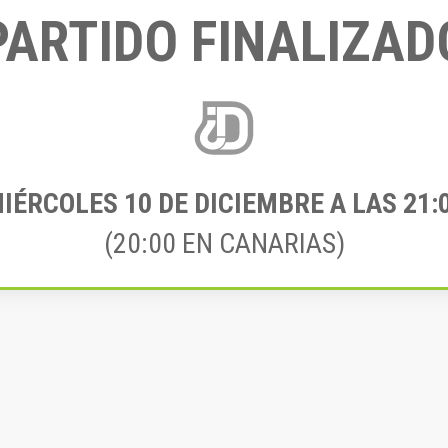
PARTIDO FINALIZAD
IÉRCOLES 10
DE DICIEMBRE A LAS 21:
(20:00 EN CANARIAS)