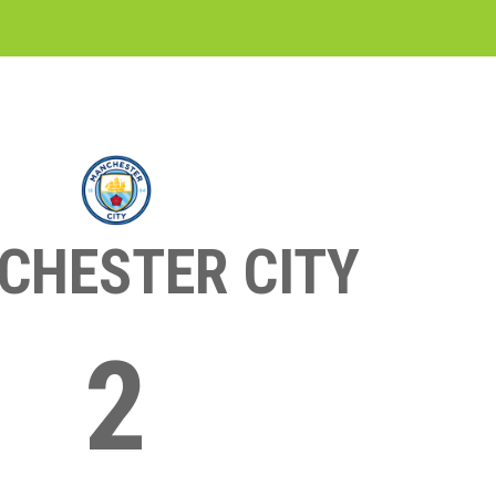
CHESTER CITY
2