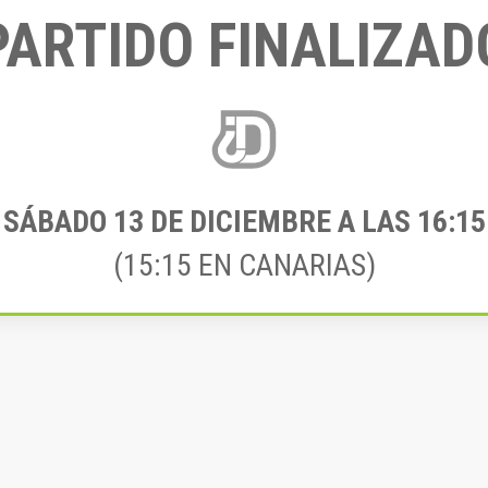
PARTIDO FINALIZAD
SÁBADO 13
DE DICIEMBRE A LAS 16:15
(15:15 EN CANARIAS)