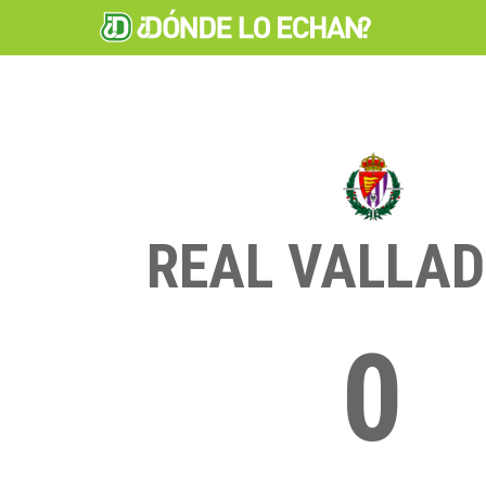
REAL VALLAD
0