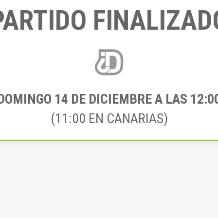
PARTIDO FINALIZAD
DOMINGO 14
DE DICIEMBRE A LAS 12:0
(11:00 EN CANARIAS)