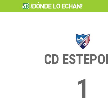
CD ESTEPO
1