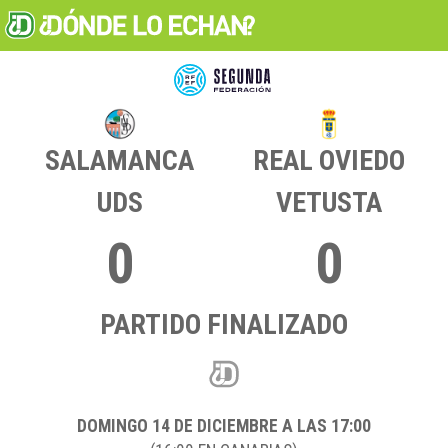
SALAMANCA
REAL OVIEDO
UDS
VETUSTA
0
0
PARTIDO FINALIZADO
DOMINGO 14
DE DICIEMBRE A LAS 17:00