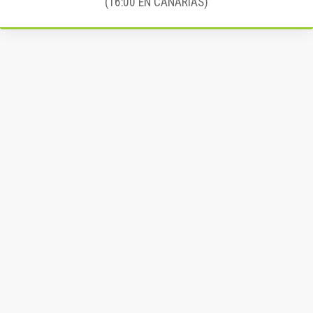
(16:00 EN CANARIAS)