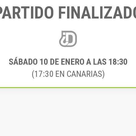
PARTIDO FINALIZAD
SÁBADO 10
DE ENERO A LAS 18:30
(17:30 EN CANARIAS)