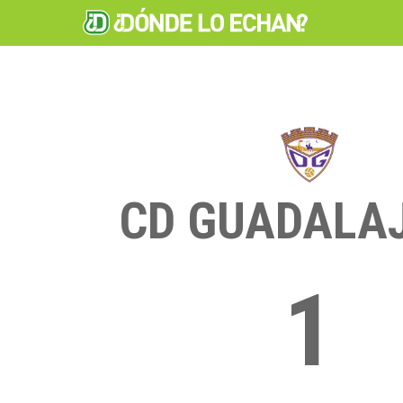
CD GUADALA
1