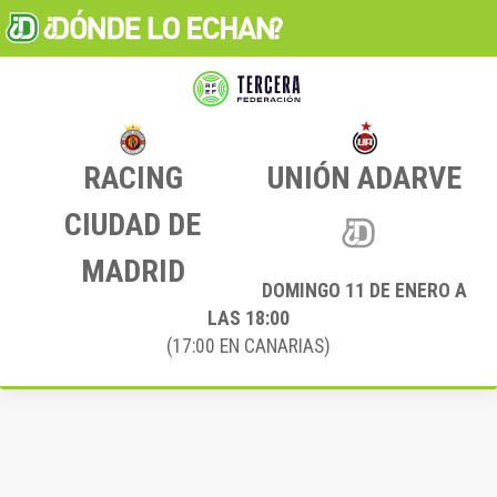
RACING
UNIÓN ADARVE
CIUDAD DE
MADRID
DOMINGO 11
DE ENERO A
LAS 18:00
(17:00 EN CANARIAS)