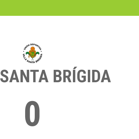
 SANTA BRÍGIDA
0