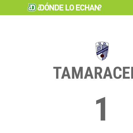
TAMARACE
1