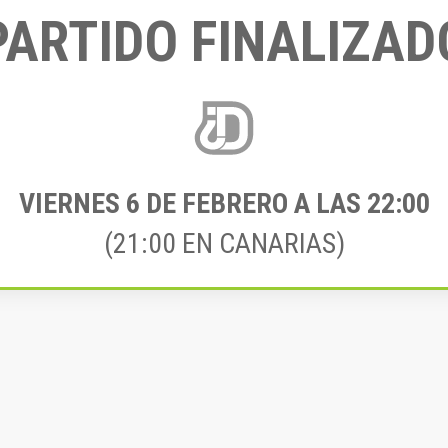
PARTIDO FINALIZAD
VIERNES 6
DE FEBRERO A LAS 22:00
(21:00 EN CANARIAS)