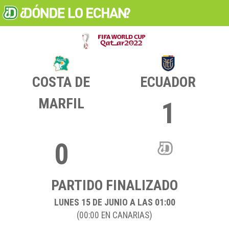
COSTA DE
ECUADOR
MARFIL
1
0
PARTIDO FINALIZADO
LUNES 15
DE JUNIO A LAS 01:00
(00:00 EN CANARIAS)