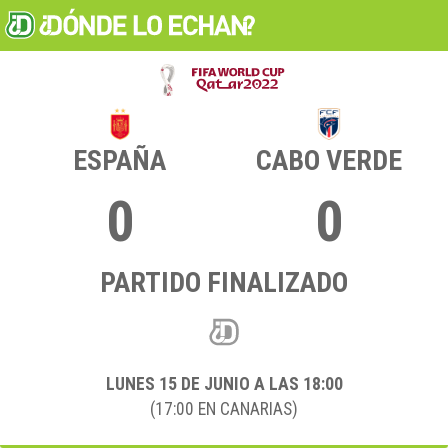
ESPAÑA
CABO VERDE
0
0
PARTIDO FINALIZADO
LUNES 15
DE JUNIO A LAS 18:00
(17:00 EN CANARIAS)