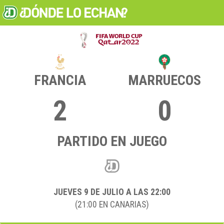
FRANCIA
MARRUECOS
2
0
PARTIDO EN JUEGO
JUEVES 9
DE JULIO A LAS 22:00
(21:00 EN CANARIAS)