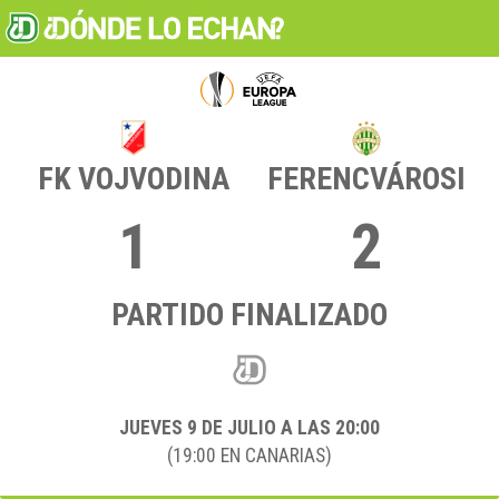
FK VOJVODINA
FERENCVÁROSI
1
2
PARTIDO FINALIZADO
JUEVES 9
DE JULIO A LAS 20:00
(19:00 EN CANARIAS)