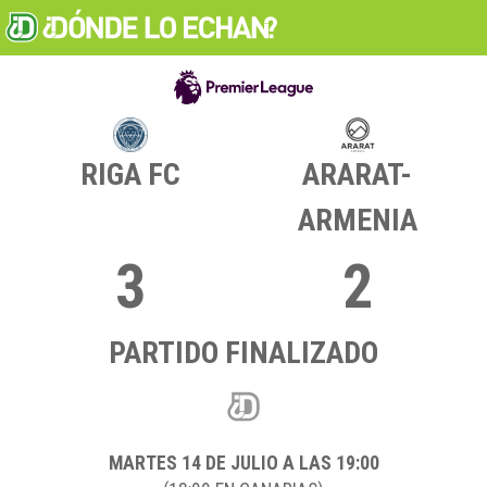
RIGA FC
ARARAT-
ARMENIA
3
2
PARTIDO FINALIZADO
MARTES 14
DE JULIO A LAS 19:00