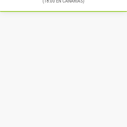
(18:00 EN CANARIAS)