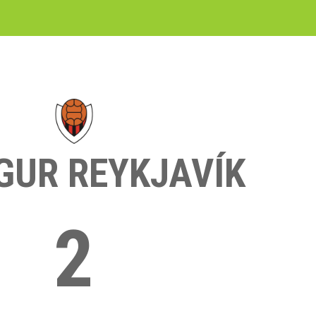
GUR REYKJAVÍK
2