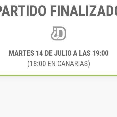
PARTIDO FINALIZAD
MARTES 14
DE JULIO A LAS 19:00
(18:00 EN CANARIAS)